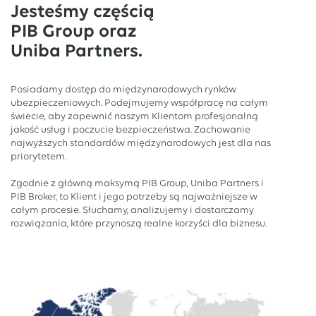
Jesteśmy częścią
PIB Group oraz
Uniba Partners.
Posiadamy dostęp do międzynarodowych rynków
ubezpieczeniowych. Podejmujemy współpracę na całym
świecie, aby zapewnić naszym Klientom profesjonalną
jakość usług i poczucie bezpieczeństwa. Zachowanie
najwyższych standardów międzynarodowych jest dla nas
priorytetem.
Zgodnie z główną maksymą PIB Group, Uniba Partners i
PIB Broker, to Klient i jego potrzeby są najważniejsze w
całym procesie. Słuchamy, analizujemy i dostarczamy
rozwiązania, które przynoszą realne korzyści dla biznesu.