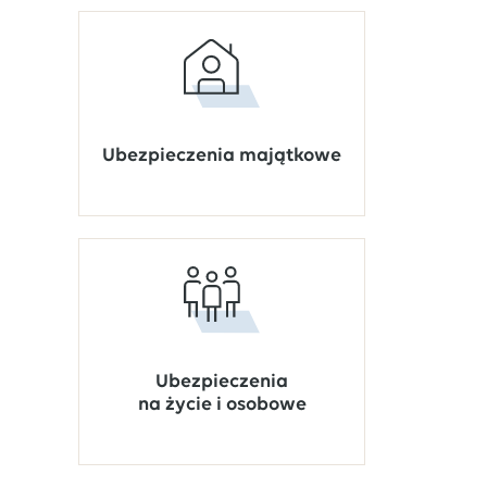
Ubezpieczenia majątkowe
Ubezpieczenia
na życie i osobowe