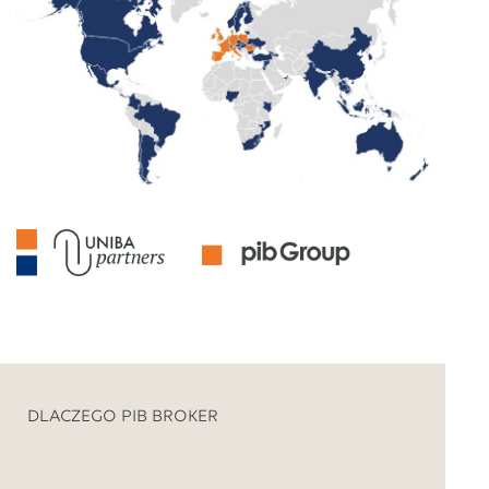
DLACZEGO PIB BROKER