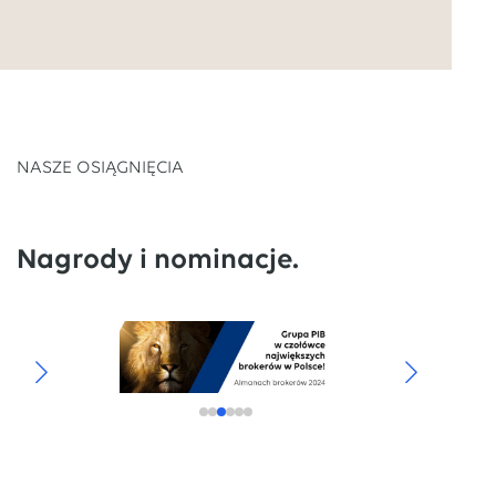
NASZE OSIĄGNIĘCIA
Nagrody i nominacje.