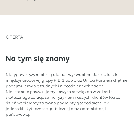
OFERTA
Na tym się znamy
Nietypowe ryzyka nie są dla nas wyzwaniem. Jako członek
międzynarodowej grupy PIB Group oraz Uniba Partners chętnie
podejmujemy się trudnych i niecodziennych zadań.
Nieustannie poszukujemy nowych rozwiązań w zakresie
skutecznego zarządzania ryzykiem naszych Klientów. Na co
dzień wspieramy zarówno podmioty gospodarcze jak i
jednostki użyteczności publicznej oraz administracji
państwowej.