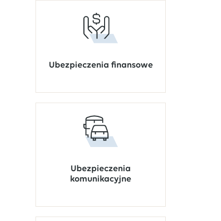
Ubezpieczenia finansowe
Ubezpieczenia
komunikacyjne