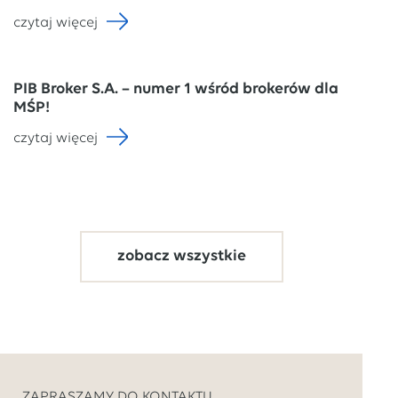
czytaj więcej
PIB Broker S.A. – numer 1 wśród brokerów dla
MŚP!
czytaj więcej
zobacz wszystkie
ZAPRASZAMY DO KONTAKTU