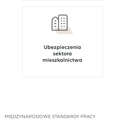
Ubezpieczenia
sektora
mieszkalnictwa
MIĘDZYNARODOWE STANDARDY PRACY