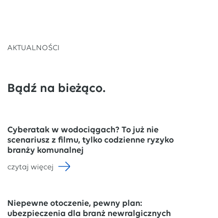
AKTUALNOŚCI
Bądź na bieżąco.
Cyberatak w wodociągach? To już nie
scenariusz z filmu, tylko codzienne ryzyko
branży komunalnej
czytaj więcej
Niepewne otoczenie, pewny plan:
ubezpieczenia dla branż newralgicznych