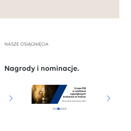
NASZE OSIĄGNIĘCIA
Nagrody i nominacje.