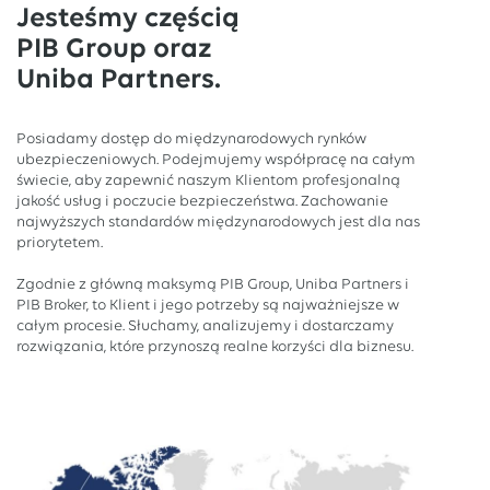
Jesteśmy częścią
PIB Group oraz
Uniba Partners.
Posiadamy dostęp do międzynarodowych rynków
ubezpieczeniowych. Podejmujemy współpracę na całym
świecie, aby zapewnić naszym Klientom profesjonalną
jakość usług i poczucie bezpieczeństwa. Zachowanie
najwyższych standardów międzynarodowych jest dla nas
priorytetem.
Zgodnie z główną maksymą PIB Group, Uniba Partners i
PIB Broker, to Klient i jego potrzeby są najważniejsze w
całym procesie. Słuchamy, analizujemy i dostarczamy
rozwiązania, które przynoszą realne korzyści dla biznesu.