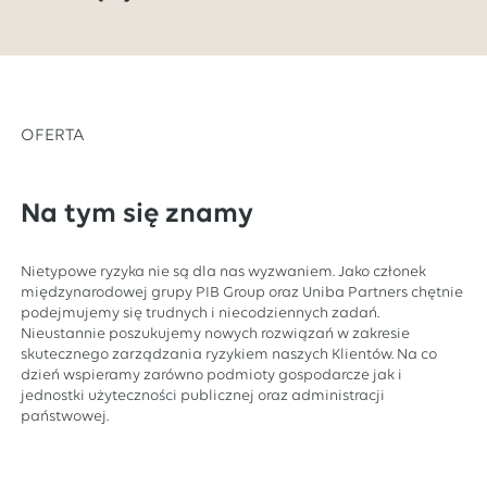
OFERTA
Na tym się znamy
Nietypowe ryzyka nie są dla nas wyzwaniem. Jako członek
międzynarodowej grupy PIB Group oraz Uniba Partners chętnie
podejmujemy się trudnych i niecodziennych zadań.
Nieustannie poszukujemy nowych rozwiązań w zakresie
skutecznego zarządzania ryzykiem naszych Klientów. Na co
dzień wspieramy zarówno podmioty gospodarcze jak i
jednostki użyteczności publicznej oraz administracji
państwowej.