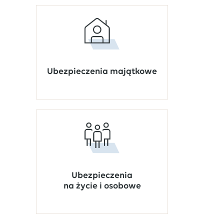
Ubezpieczenia majątkowe
Ubezpieczenia
na życie i osobowe