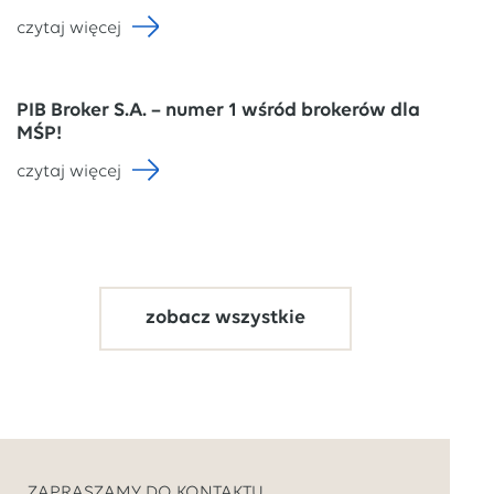
czytaj więcej
PIB Broker S.A. – numer 1 wśród brokerów dla
MŚP!
czytaj więcej
zobacz wszystkie
ZAPRASZAMY DO KONTAKTU