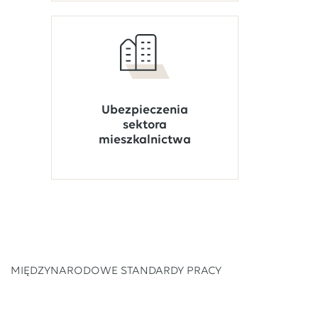
Ubezpieczenia
sektora
mieszkalnictwa
MIĘDZYNARODOWE STANDARDY PRACY