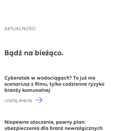
AKTUALNOŚCI
Bądź na bieżąco.
Cyberatak w wodociągach? To już nie
scenariusz z filmu, tylko codzienne ryzyko
branży komunalnej
czytaj więcej
Niepewne otoczenie, pewny plan:
ubezpieczenia dla branż newralgicznych