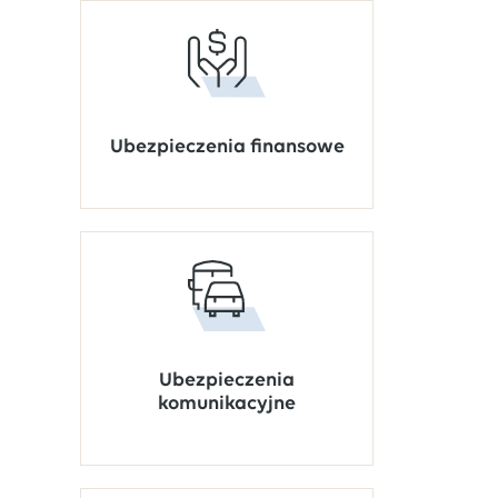
Ubezpieczenia finansowe
Ubezpieczenia
komunikacyjne