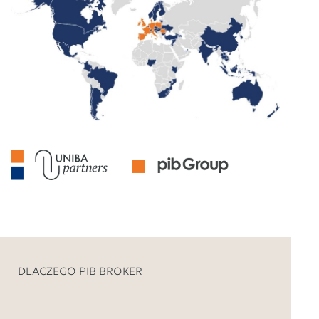
DLACZEGO PIB BROKER