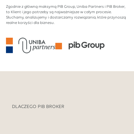
Zgodnie z główną maksymą PIB Group, Uniba Partners i PIB Broker,
to Klient i jego potrzeby są najważniejsze w całym procesie.
Słuchamy, analizujemy i dostarczamy rozwiązania, które przynoszą
realne korzyści dla biznesu.
DLACZEGO PIB BROKER