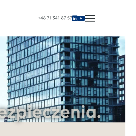
+48 71 341 87 57
ezpieczenia.