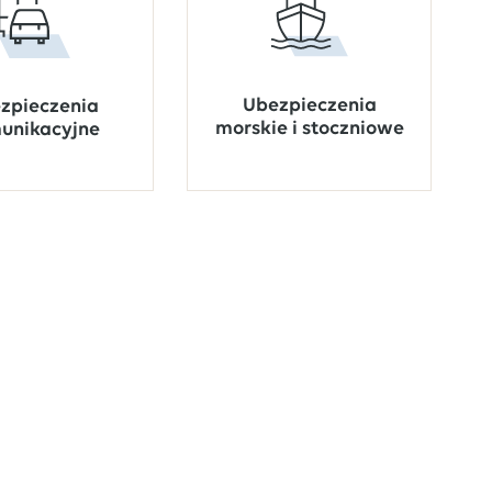
Ubezpieczenia
zpieczenia
morskie i stoczniowe
unikacyjne