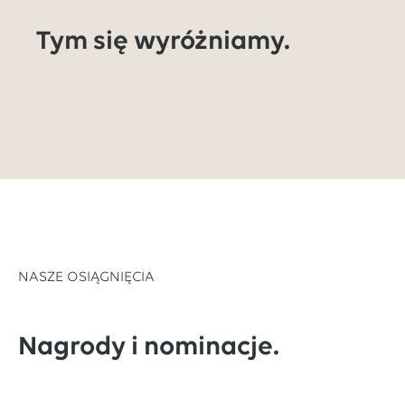
Tym się wyróżniamy.
NASZE OSIĄGNIĘCIA
Nagrody i nominacje.