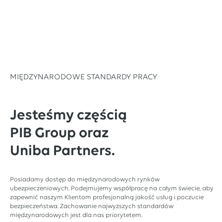
MIĘDZYNARODOWE STANDARDY PRACY
Jesteśmy częścią
PIB Group oraz
Uniba Partners.
Posiadamy dostęp do międzynarodowych rynków
ubezpieczeniowych. Podejmujemy współpracę na całym świecie, aby
zapewnić naszym Klientom profesjonalną jakość usług i poczucie
bezpieczeństwa. Zachowanie najwyższych standardów
międzynarodowych jest dla nas priorytetem.