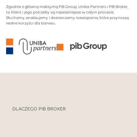
Zgodnie z główną maksymą PIB Group, Uniba Partners i PIB Broker,
to Klient i jego potrzeby są najważniejsze w całym procesie.
Słuchamy, analizujemy i dostarczamy rozwiązania, które przynoszą
realne korzyści dla biznesu.
DLACZEGO PIB BROKER