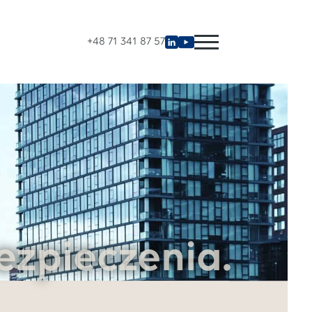
+48 71 341 87 57
ezpieczenia.