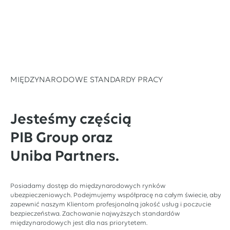
MIĘDZYNARODOWE STANDARDY PRACY
Jesteśmy częścią
PIB Group oraz
Uniba Partners.
Posiadamy dostęp do międzynarodowych rynków
ubezpieczeniowych. Podejmujemy współpracę na całym świecie, aby
zapewnić naszym Klientom profesjonalną jakość usług i poczucie
bezpieczeństwa. Zachowanie najwyższych standardów
międzynarodowych jest dla nas priorytetem.