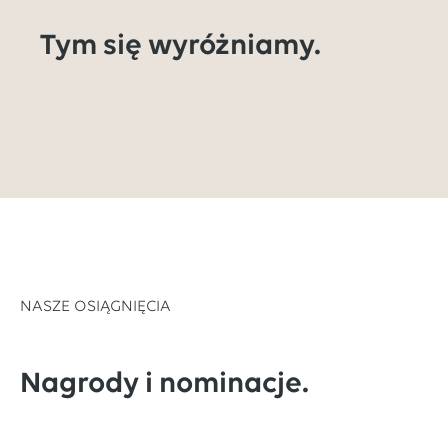
Tym się wyróżniamy.
NASZE OSIĄGNIĘCIA
Nagrody i nominacje.