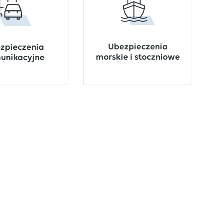
Ubezpieczenia
zpieczenia
morskie i stoczniowe
unikacyjne