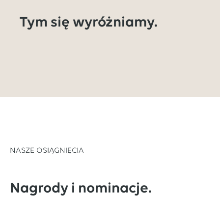
Tym się wyróżniamy.
NASZE OSIĄGNIĘCIA
Nagrody i nominacje.