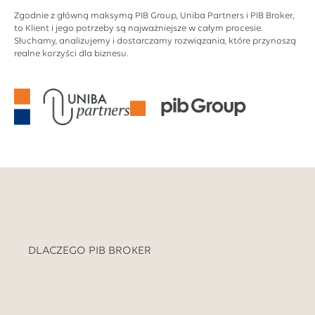
Zgodnie z główną maksymą PIB Group, Uniba Partners i PIB Broker,
to Klient i jego potrzeby są najważniejsze w całym procesie.
Słuchamy, analizujemy i dostarczamy rozwiązania, które przynoszą
realne korzyści dla biznesu.
DLACZEGO PIB BROKER