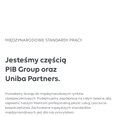
MIĘDZYNARODOWE STANDARDY PRACY
Jesteśmy częścią
PIB Group oraz
Uniba Partners.
Posiadamy dostęp do międzynarodowych rynków
ubezpieczeniowych. Podejmujemy współpracę na całym świecie, aby
zapewnić naszym Klientom profesjonalną jakość usług i poczucie
bezpieczeństwa. Zachowanie najwyższych standardów
międzynarodowych jest dla nas priorytetem.