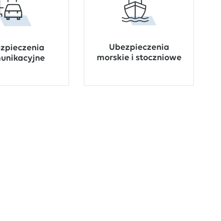
Ubezpieczenia
zpieczenia
morskie i stoczniowe
unikacyjne