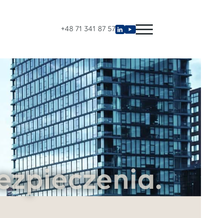
+48 71 341 87 57
ezpieczenia.