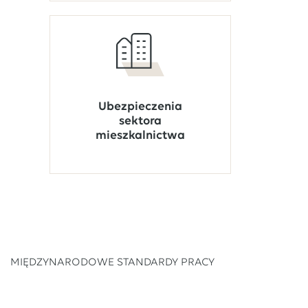
Ubezpieczenia
sektora
mieszkalnictwa
MIĘDZYNARODOWE STANDARDY PRACY