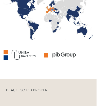
DLACZEGO PIB BROKER