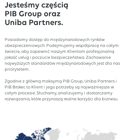
Jesteśmy częścią
PIB Group oraz
Uniba Partners.
Posiadamy dostęp do międzynarodowych rynków
ubezpieczeniowych. Podejmujemy współpracę na całym
świecie, aby zapewnić naszym Klientom profesjonalną
jakość usług i poczucie bezpieczeństwa. Zachowanie
najwyższych standardów międzynarodowych jest dla nas
priorytetem.
Zgodnie z główną maksymą PIB Group, Uniba Partners i
PIB Broker, to Klient i jego potrzeby są najważniejsze w
całym procesie. Słuchamy, analizujemy i dostarczamy
rozwiązania, które przynoszą realne korzyści dla biznesu.