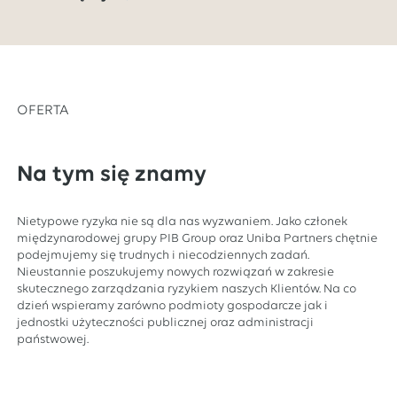
OFERTA
Na tym się znamy
Nietypowe ryzyka nie są dla nas wyzwaniem. Jako członek
międzynarodowej grupy PIB Group oraz Uniba Partners chętnie
podejmujemy się trudnych i niecodziennych zadań.
Nieustannie poszukujemy nowych rozwiązań w zakresie
skutecznego zarządzania ryzykiem naszych Klientów. Na co
dzień wspieramy zarówno podmioty gospodarcze jak i
jednostki użyteczności publicznej oraz administracji
państwowej.