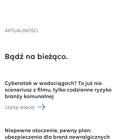
AKTUALNOŚCI
Bądź na bieżąco.
Cyberatak w wodociągach? To już nie
scenariusz z filmu, tylko codzienne ryzyko
branży komunalnej
czytaj więcej
Niepewne otoczenie, pewny plan:
ubezpieczenia dla branż newralgicznych