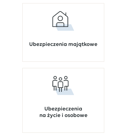
Ubezpieczenia majątkowe
Ubezpieczenia
na życie i osobowe