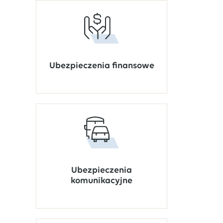
Ubezpieczenia finansowe
Ubezpieczenia
komunikacyjne