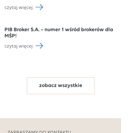
czytaj więcej
PIB Broker S.A. – numer 1 wśród brokerów dla
MŚP!
czytaj więcej
zobacz wszystkie
ZAPRASZAMY DO KONTAKTU