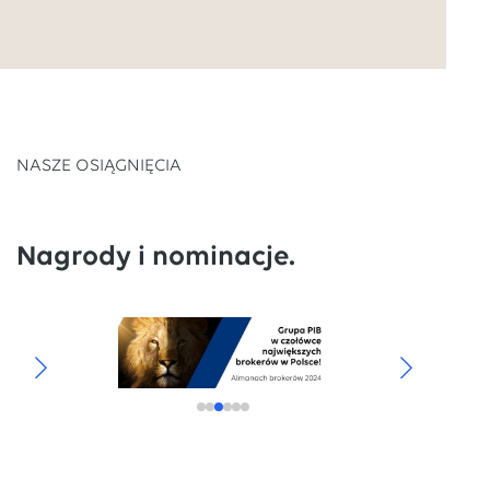
NASZE OSIĄGNIĘCIA
Nagrody i nominacje.