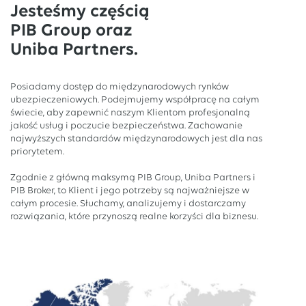
Jesteśmy częścią
PIB Group oraz
Uniba Partners.
Posiadamy dostęp do międzynarodowych rynków
ubezpieczeniowych. Podejmujemy współpracę na całym
świecie, aby zapewnić naszym Klientom profesjonalną
jakość usług i poczucie bezpieczeństwa. Zachowanie
najwyższych standardów międzynarodowych jest dla nas
priorytetem.
Zgodnie z główną maksymą PIB Group, Uniba Partners i
PIB Broker, to Klient i jego potrzeby są najważniejsze w
całym procesie. Słuchamy, analizujemy i dostarczamy
rozwiązania, które przynoszą realne korzyści dla biznesu.