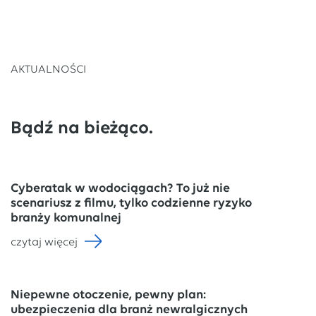
AKTUALNOŚCI
Bądź na bieżąco.
Cyberatak w wodociągach? To już nie
scenariusz z filmu, tylko codzienne ryzyko
branży komunalnej
czytaj więcej
Niepewne otoczenie, pewny plan:
ubezpieczenia dla branż newralgicznych