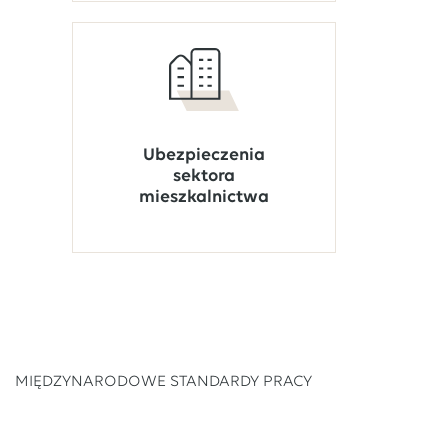
Ubezpieczenia
sektora
mieszkalnictwa
MIĘDZYNARODOWE STANDARDY PRACY