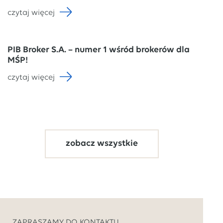
czytaj więcej
PIB Broker S.A. – numer 1 wśród brokerów dla
MŚP!
czytaj więcej
zobacz wszystkie
ZAPRASZAMY DO KONTAKTU