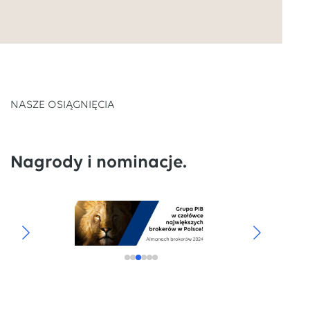
NASZE OSIĄGNIĘCIA
Nagrody i nominacje.