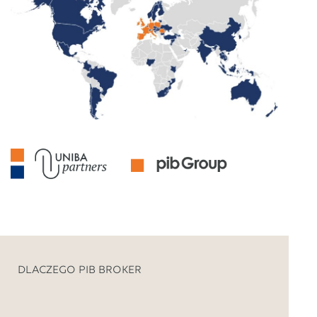
DLACZEGO PIB BROKER