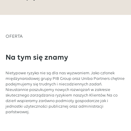
OFERTA
Na tym się znamy
Nietypowe ryzyka nie są dla nas wyzwaniem. Jako członek
międzynarodowej grupy PIB Group oraz Uniba Partners chętnie
podejmujemy się trudnych i niecodziennych zadań.
Nieustannie poszukujemy nowych rozwiązań w zakresie
skutecznego zarządzania ryzykiem naszych Klientów. Na co
dzień wspieramy zarówno podmioty gospodarcze jak i
jednostki użyteczności publicznej oraz administracji
państwowej.