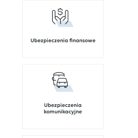
Ubezpieczenia finansowe
Ubezpieczenia
komunikacyjne