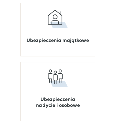
Ubezpieczenia majątkowe
Ubezpieczenia
na życie i osobowe